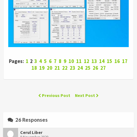
Pages:
1
2
3
4
5
6
7
8
9
10
11
12
13
14
15
16
17
18
19
20
21
22
23
24
25
26
27
Previous Post
Next Post
26 Responses
Cerul Liber