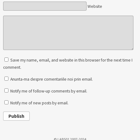
Website
Save my name, email, and website in this browser for the next time I
comment.
Anunta-ma despre comentariile noi prin email.
Notify me of follow-up comments by email.
Notify me of new posts by email.
Publish
© LAB501 2007-2024