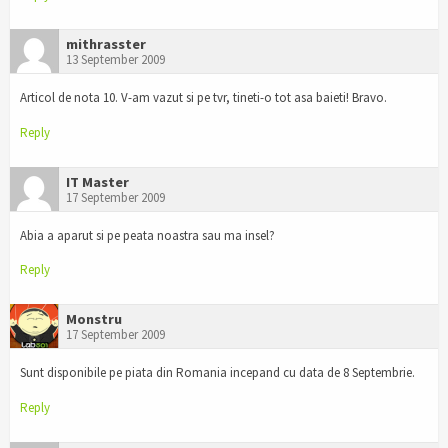
mithrasster
13 September 2009
Articol de nota 10. V-am vazut si pe tvr, tineti-o tot asa baieti! Bravo.
Reply
IT Master
17 September 2009
Abia a aparut si pe peata noastra sau ma insel?
Reply
Monstru
17 September 2009
Sunt disponibile pe piata din Romania incepand cu data de 8 Septembrie.
Reply