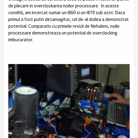
de plecare in overclockarea noilor procesoare. In aceste
conditii, am incercat sumar un i860 si un i870 sub azot. Daca
primul a fost putin dezamagitor, cel de-al doilea a demonstrat
potential. Comparativ cu primele revizii de Nehalem, noile
procesoare demonstreaza un potential de overclocking
imbucurator.
.