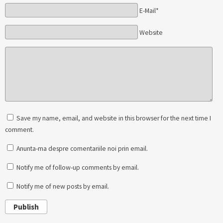
E-Mail*
Website
Save my name, email, and website in this browser for the next time I
comment.
Anunta-ma despre comentariile noi prin email.
Notify me of follow-up comments by email.
Notify me of new posts by email.
Publish