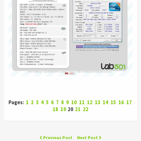
.
Pages:
1
2
3
4
5
6
7
8
9
10
11
12
13
14
15
16
17
18
19
20
21
22
Previous Post
Next Post