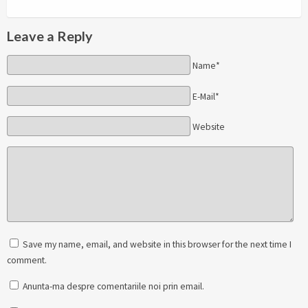
Leave a Reply
Name*
E-Mail*
Website
Save my name, email, and website in this browser for the next time I
comment.
Anunta-ma despre comentariile noi prin email.