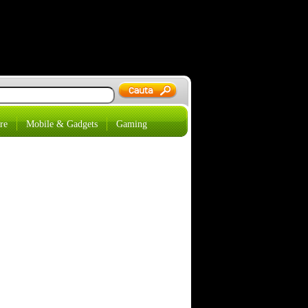
re
Mobile & Gadgets
Gaming