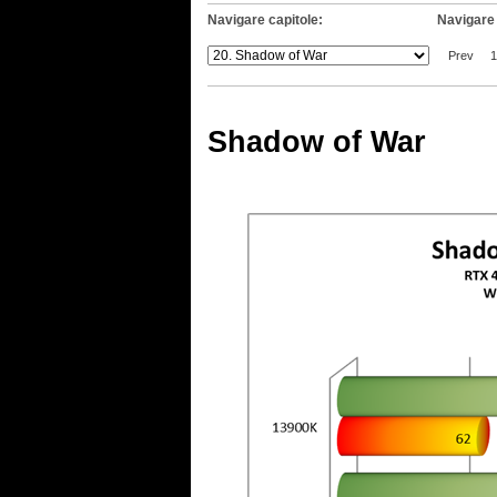
Navigare capitole:
Navigare 
Prev
1
Shadow of War