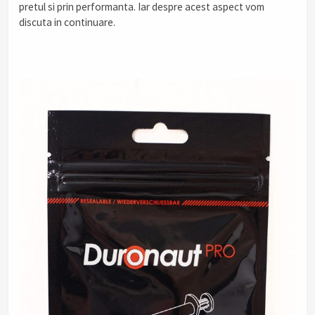
pretul si prin performanta. Iar despre acest aspect vom
discuta in continuare.