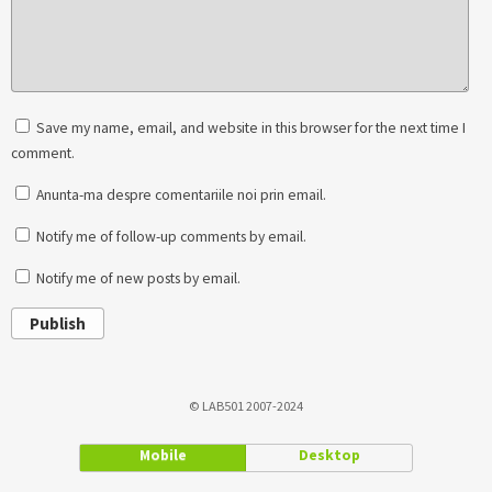
Save my name, email, and website in this browser for the next time I
comment.
Anunta-ma despre comentariile noi prin email.
Notify me of follow-up comments by email.
Notify me of new posts by email.
Publish
© LAB501 2007-2024
Mobile
Desktop