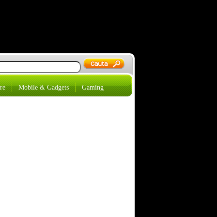
re
Mobile & Gadgets
Gaming