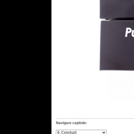
Navigare capitole: