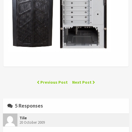
Previous Post
Next Post
5 Responses
Tile
20 October 2009