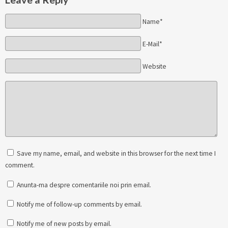
Name*
E-Mail*
Website
Save my name, email, and website in this browser for the next time I
comment.
Anunta-ma despre comentariile noi prin email.
Notify me of follow-up comments by email.
Notify me of new posts by email.