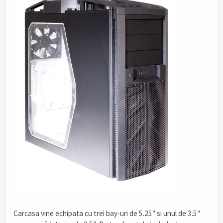
Carcasa vine echipata cu trei bay-uri de 5.25″ si unul de 3.5″