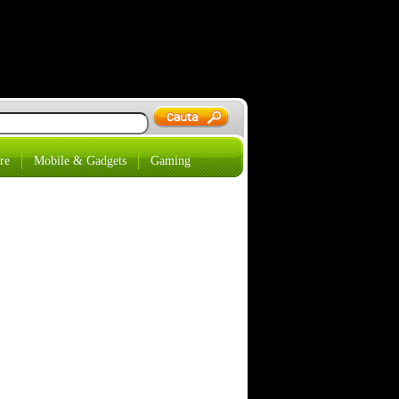
re
Mobile & Gadgets
Gaming