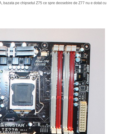
, bazata pe chipsetul Z75 ce spre deosebire de Z77 nu e dotat cu