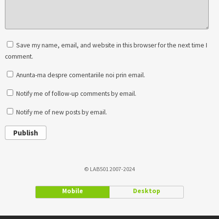
Save my name, email, and website in this browser for the next time I
comment.
Anunta-ma despre comentariile noi prin email.
Notify me of follow-up comments by email.
Notify me of new posts by email.
Publish
© LAB501 2007-2024
Mobile
Desktop