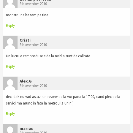
9 November 2010
monstru ne bazam pe tine….
Reply
Cristi
9 November 2010
Un lucru e cert produsele de la nvidia sunt de calitate
Reply
Alex.G
9 November 2010
deci dak nu vad astazi un review de la voi pana la 17:00, cand plec de la
servici ma arunc in fata la metrou la uniri:)
Reply
marius
9 November 2010