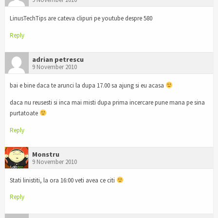
LinusTechTips are cateva clipuri pe youtube despre 580
Reply
adrian petrescu
9 November 2010
bai e bine daca te arunci la dupa 17.00 sa ajung si eu acasa
daca nu reusesti si inca mai misti dupa prima incercare pune mana pe sina
purtatoate
Reply
Monstru
9 November 2010
Stati linistiti, la ora 16:00 veti avea ce citi
Reply