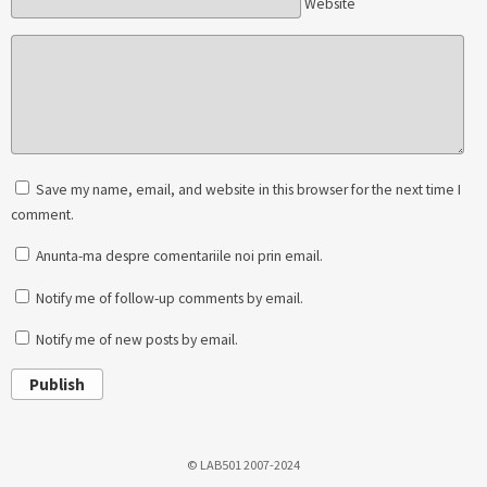
Website
Save my name, email, and website in this browser for the next time I
comment.
Anunta-ma despre comentariile noi prin email.
Notify me of follow-up comments by email.
Notify me of new posts by email.
Publish
© LAB501 2007-2024