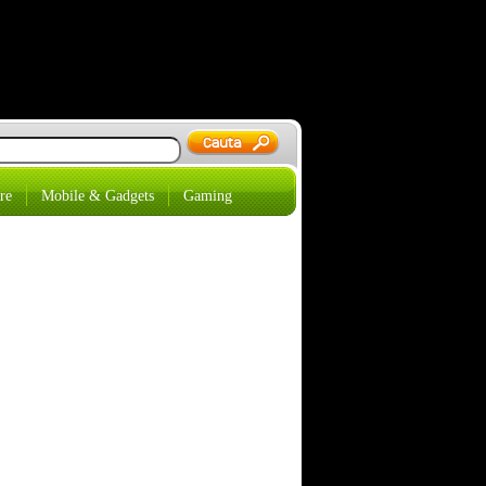
re
Mobile & Gadgets
Gaming