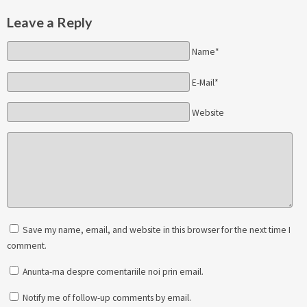
Leave a Reply
Name*
E-Mail*
Website
Save my name, email, and website in this browser for the next time I
comment.
Anunta-ma despre comentariile noi prin email.
Notify me of follow-up comments by email.