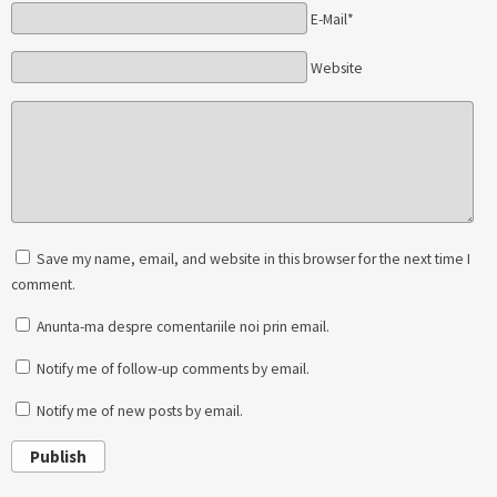
E-Mail*
Website
Save my name, email, and website in this browser for the next time I
comment.
Anunta-ma despre comentariile noi prin email.
Notify me of follow-up comments by email.
Notify me of new posts by email.
Publish