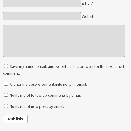
E-Mail*
Website
Save my name, email, and website in this browser for the next time I
comment.
Anunta-ma despre comentariile noi prin email.
Notify me of follow-up comments by email.
Notify me of new posts by email.
Publish