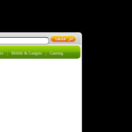
re
Mobile & Gadgets
Gaming