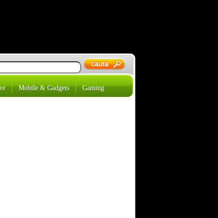
re
Mobile & Gadgets
Gaming