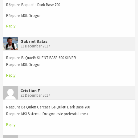
Răspuns Bequiet! : Dark Base 700
Răspuns MSI: Drogon
Reply
Gabriel Balas
31 December 2017
Raspuns BeQuiet!: SILENT BASE 600 SILVER
Raspuns MSI: Drogon
Reply
Cristian F
31 December 2017
Raspuns Be Quiet! Carcasa Be Quiet! Dark Base 700
Raspuns MSI Sistemul Drogon este preferatul meu
Reply