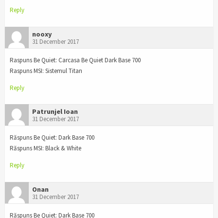
Reply
nooxy
31 December 2017
Raspuns Be Quiet: Carcasa Be Quiet Dark Base 700
Raspuns MSI: Sistemul Titan
Reply
Patrunjel Ioan
31 December 2017
Răspuns Be Quiet: Dark Base 700
Răspuns MSI: Black & White
Reply
Onan
31 December 2017
Răspuns Be Quiet: Dark Base 700