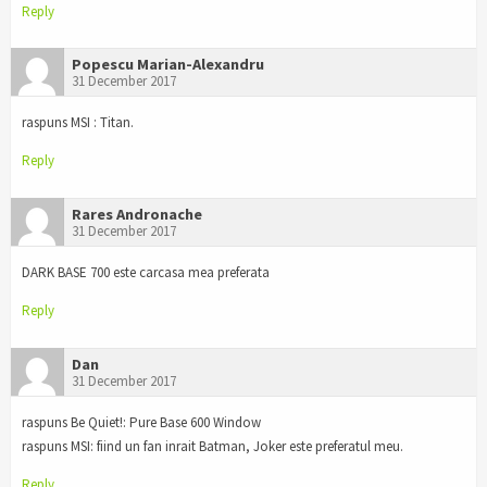
Reply
Popescu Marian-Alexandru
31 December 2017
raspuns MSI : Titan.
Reply
Rares Andronache
31 December 2017
DARK BASE 700 este carcasa mea preferata
Reply
Dan
31 December 2017
raspuns Be Quiet!: Pure Base 600 Window
raspuns MSI: fiind un fan inrait Batman, Joker este preferatul meu.
Reply