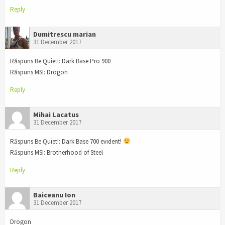
Reply
Dumitrescu marian
31 December 2017
Răspuns Be Quiet!: Dark Base Pro 900
Răspuns MSI: Drogon
Reply
Mihai Lacatus
31 December 2017
Răspuns Be Quiet!: Dark Base 700 evident!
Răspuns MSI: Brotherhood of Steel
Reply
Baiceanu Ion
31 December 2017
Drogon