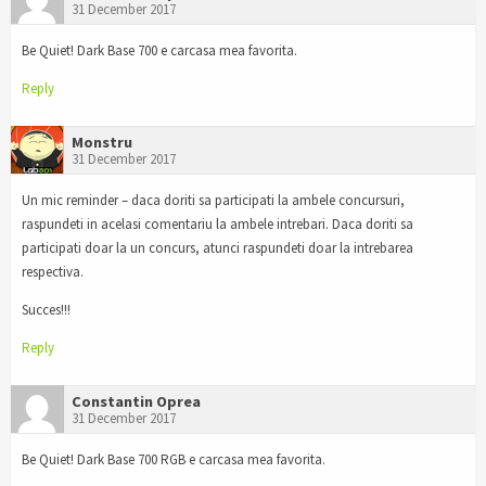
31 December 2017
Be Quiet! Dark Base 700 e carcasa mea favorita.
Reply
Monstru
31 December 2017
Un mic reminder – daca doriti sa participati la ambele concursuri,
raspundeti in acelasi comentariu la ambele intrebari. Daca doriti sa
participati doar la un concurs, atunci raspundeti doar la intrebarea
respectiva.
Succes!!!
Reply
Constantin Oprea
31 December 2017
Be Quiet! Dark Base 700 RGB e carcasa mea favorita.