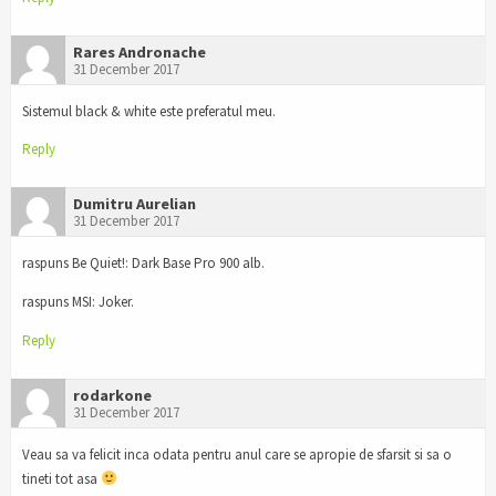
Rares Andronache
31 December 2017
Sistemul black & white este preferatul meu.
Reply
Dumitru Aurelian
31 December 2017
raspuns Be Quiet!: Dark Base Pro 900 alb.
raspuns MSI: Joker.
Reply
rodarkone
31 December 2017
Veau sa va felicit inca odata pentru anul care se apropie de sfarsit si sa o
tineti tot asa