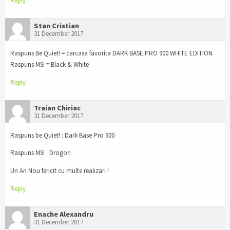
Reply
Stan Cristian
31 December 2017
Raspuns Be Quiet! = carcasa favorita DARK BASE PRO 900 WHITE EDITION
Raspuns MSI = Black & White
Reply
Traian Chiriac
31 December 2017
Raspuns be Quiet! : Dark Base Pro 900
Raspuns MSI : Drogon
Un An Nou fericit cu multe realizari !
Reply
Enache Alexandru
31 December 2017