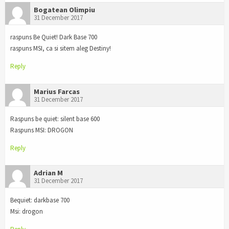
Bogatean Olimpiu
31 December 2017
raspuns Be Quiet! Dark Base 700
raspuns MSI, ca si sitem aleg Destiny!
Reply
Marius Farcas
31 December 2017
Raspuns be quiet: silent base 600
Raspuns MSI: DROGON
Reply
Adrian M
31 December 2017
Bequiet: darkbase 700
Msi: drogon