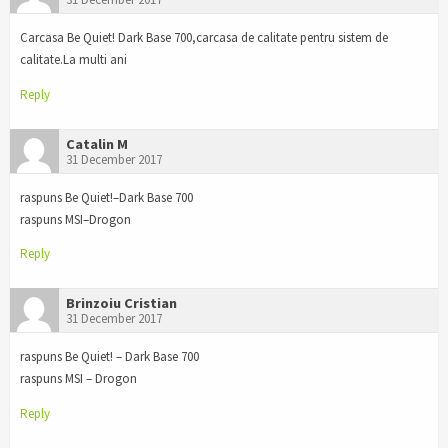
Carcasa Be Quiet! Dark Base 700,carcasa de calitate pentru sistem de
calitate.La multi ani
Reply
Catalin M
31 December 2017
raspuns Be Quiet!–Dark Base 700
raspuns MSI–Drogon
Reply
Brinzoiu Cristian
31 December 2017
raspuns Be Quiet! – Dark Base 700
raspuns MSI – Drogon
Reply