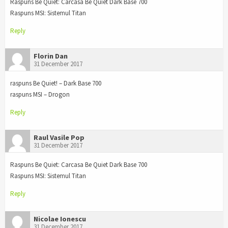
Raspuns Be Quiet: Carcasa Be Quiet Dark Base 700
Raspuns MSI: Sistemul Titan
Reply
Florin Dan
31 December 2017
raspuns Be Quiet! – Dark Base 700
raspuns MSI – Drogon
Reply
Raul Vasile Pop
31 December 2017
Raspuns Be Quiet: Carcasa Be Quiet Dark Base 700
Raspuns MSI: Sistemul Titan
Reply
Nicolae Ionescu
31 December 2017