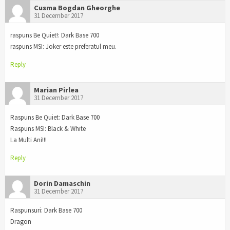
Cusma Bogdan Gheorghe
31 December 2017
raspuns Be Quiet!: Dark Base 700
raspuns MSI: Joker este preferatul meu.
Reply
Marian Pirlea
31 December 2017
Raspuns Be Quiet: Dark Base 700
Raspuns MSI: Black & White
La Multi Ani!!!
Reply
Dorin Damaschin
31 December 2017
Raspunsuri: Dark Base 700
Dragon