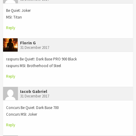
Be Quiet: Joker
MSI: Titan
Reply
Florin G
31 December 2017
raspuns Be Quiet!: Dark Base PRO 900 Black
raspuns MSI: Brotherhood of Steel
Reply
Iacob Gabriel
31 December 2017
Concurs Be Quiet: Dark Base 700
Concurs MSI: Joker
Reply