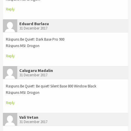
Reply
Eduard Burlacu
31 December 2017
Răspuns Be Quiet!: Dark Base Pro 900
Răspuns MSI: Drogon
Reply
Calugaru Madalin
31 December 2017
Raspuns Be Quiet!: Be quiet! Silent Base 800 Window Black
Răspuns MSI: Drogon
Reply
Vali Vetan
31 December 2017