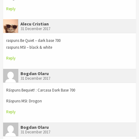
Reply
Alecu Cristian
31 December 2017
raspuns Be Quiet – dark base 700
raspuns MSI – black & white
Reply
Bogdan Olaru
31 December 2017
Răspuns Bequiet! : Carcasa Dark Base 700
Răspuns MSI: Drogon
Reply
Bogdan Olaru
31 December 2017