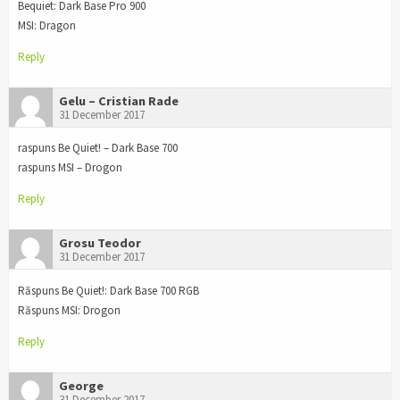
Bequiet: Dark Base Pro 900
MSI: Dragon
Reply
Gelu – Cristian Rade
31 December 2017
raspuns Be Quiet! – Dark Base 700
raspuns MSI – Drogon
Reply
Grosu Teodor
31 December 2017
Răspuns Be Quiet!: Dark Base 700 RGB
Răspuns MSI: Drogon
Reply
George
31 December 2017