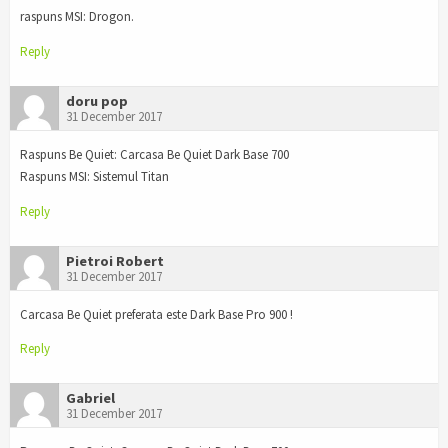
raspuns MSI: Drogon.
Reply
doru pop
31 December 2017
Raspuns Be Quiet: Carcasa Be Quiet Dark Base 700
Raspuns MSI: Sistemul Titan
Reply
Pietroi Robert
31 December 2017
Carcasa Be Quiet preferata este Dark Base Pro 900 !
Reply
Gabriel
31 December 2017