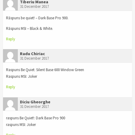
Tiberiu Manea
31 December 2017
Răspuns be quiet! – Dark Base Pro 900.
Răspuns MSI – Black & White.
Reply
Radu Chiriac
31 December 2017
Raspuns Be Quiet: Silent Base 600 Window Green
Raspuns MSI: Joker
Reply
Diciu Gheorghe
31 December 2017
raspuns Be Quiet!: Dark Base Pro 900
raspuns MSI: Joker