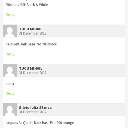
Răspuns MSI: Black & White
Reply
TUCU MIHAIL
31 December 2017
be quiet! Dark Base Pro 900 black
Reply
TUCU MIHAIL
31 December 2017
Joker
Reply
Silviu Iulia Stoica
31 December 2017
raspuns Be Quiet!: Dark Base Pro 900 orange.