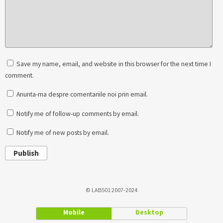
Save my name, email, and website in this browser for the next time I
comment.
Anunta-ma despre comentariile noi prin email.
Notify me of follow-up comments by email.
Notify me of new posts by email.
Publish
© LAB501 2007-2024
Mobile
Desktop