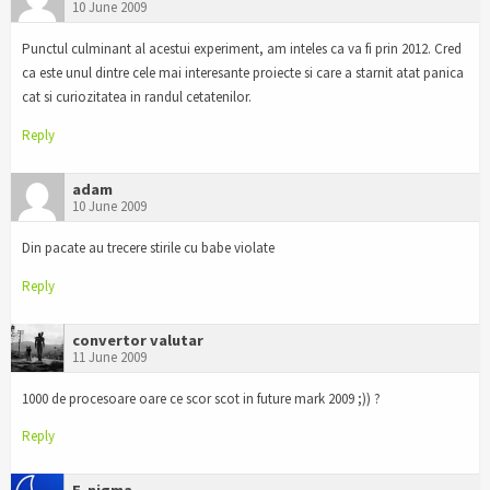
10 June 2009
Punctul culminant al acestui experiment, am inteles ca va fi prin 2012. Cred
ca este unul dintre cele mai interesante proiecte si care a starnit atat panica
cat si curiozitatea in randul cetatenilor.
Reply
adam
10 June 2009
Din pacate au trecere stirile cu babe violate
Reply
convertor valutar
11 June 2009
1000 de procesoare oare ce scor scot in future mark 2009 ;)) ?
Reply