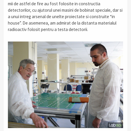
mii de astfel de fire au fost folosite in constructia
detectorilor, cu ajutorul unei masini de bobinat speciale, dar si
a unui intreg arsenal de unelte proiectate si construite “in
house”. De asemenea, am admirat de la distanta materialul
radioactiv folosit pentru a testa detectorii.
.