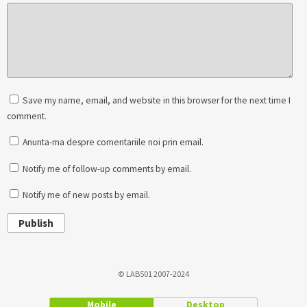
Save my name, email, and website in this browser for the next time I
comment.
Anunta-ma despre comentariile noi prin email.
Notify me of follow-up comments by email.
Notify me of new posts by email.
Publish
© LAB501 2007-2024
Mobile
Desktop