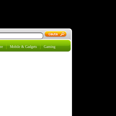
re
Mobile & Gadgets
Gaming