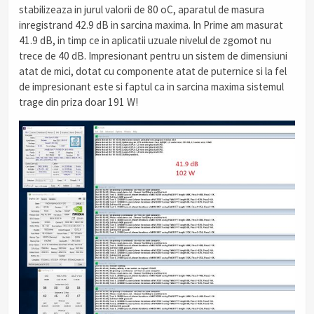
stabilizeaza in jurul valorii de 80 oC, aparatul de masura
inregistrand 42.9 dB in sarcina maxima. In Prime am masurat
41.9 dB, in timp ce in aplicatii uzuale nivelul de zgomot nu
trece de 40 dB. Impresionant pentru un sistem de dimensiuni
atat de mici, dotat cu componente atat de puternice si la fel
de impresionant este si faptul ca in sarcina maxima sistemul
trage din priza doar 191 W!