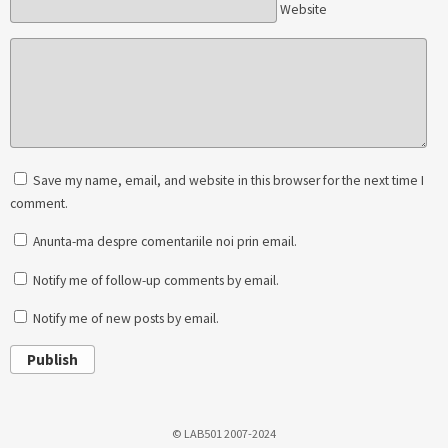
Website
Save my name, email, and website in this browser for the next time I
comment.
Anunta-ma despre comentariile noi prin email.
Notify me of follow-up comments by email.
Notify me of new posts by email.
Publish
© LAB501 2007-2024