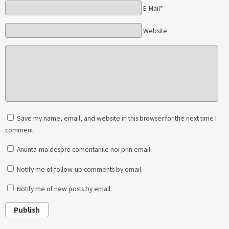
E-Mail*
Website
Save my name, email, and website in this browser for the next time I
comment.
Anunta-ma despre comentariile noi prin email.
Notify me of follow-up comments by email.
Notify me of new posts by email.
Publish