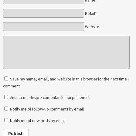
Name*
E-Mail*
Website
Save my name, email, and website in this browser for the next time I
comment.
Anunta-ma despre comentariile noi prin email.
Notify me of follow-up comments by email.
Notify me of new posts by email.
Publish