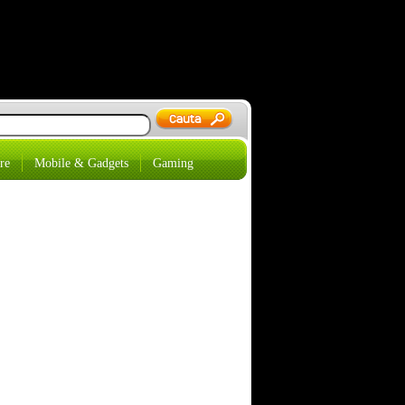
re
Mobile & Gadgets
Gaming