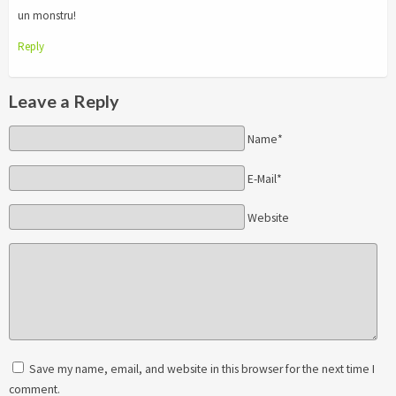
un monstru!
Reply
Leave a Reply
Name*
E-Mail*
Website
Save my name, email, and website in this browser for the next time I
comment.