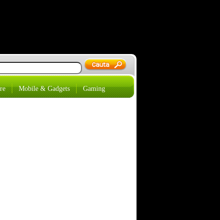
re
Mobile & Gadgets
Gaming