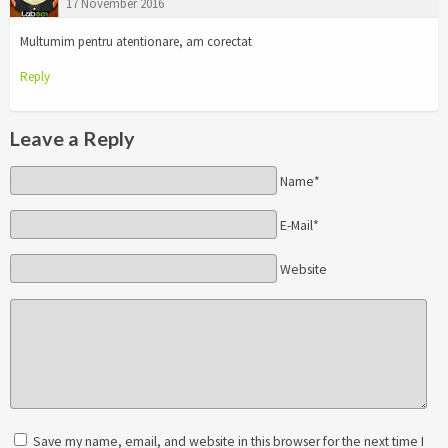
17 November 2016
Multumim pentru atentionare, am corectat
Reply
Leave a Reply
Name*
E-Mail*
Website
Save my name, email, and website in this browser for the next time I