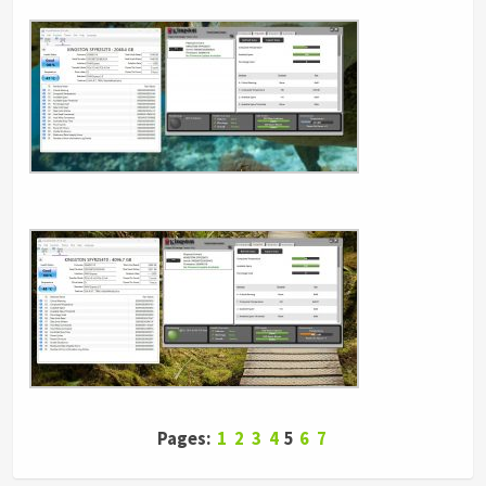
Pages:
1
2
3
4
5
6
7