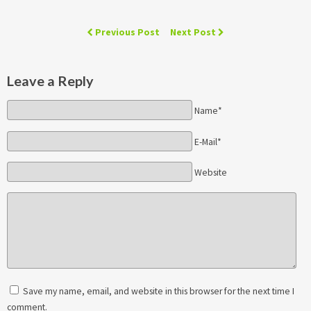
Previous Post
Next Post
Leave a Reply
Name*
E-Mail*
Website
Save my name, email, and website in this browser for the next time I
comment.