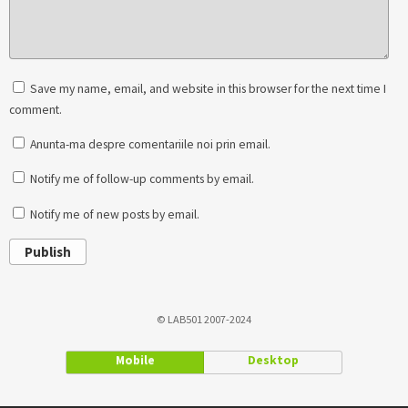
Save my name, email, and website in this browser for the next time I
comment.
Anunta-ma despre comentariile noi prin email.
Notify me of follow-up comments by email.
Notify me of new posts by email.
Publish
© LAB501 2007-2024
Mobile
Desktop