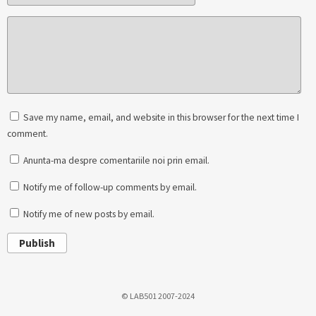
Save my name, email, and website in this browser for the next time I
comment.
Anunta-ma despre comentariile noi prin email.
Notify me of follow-up comments by email.
Notify me of new posts by email.
Publish
© LAB501 2007-2024