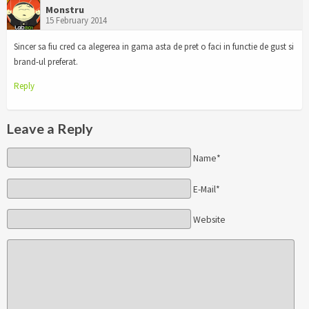
Monstru
15 February 2014
Sincer sa fiu cred ca alegerea in gama asta de pret o faci in functie de gust si
brand-ul preferat.
Reply
Leave a Reply
Name*
E-Mail*
Website