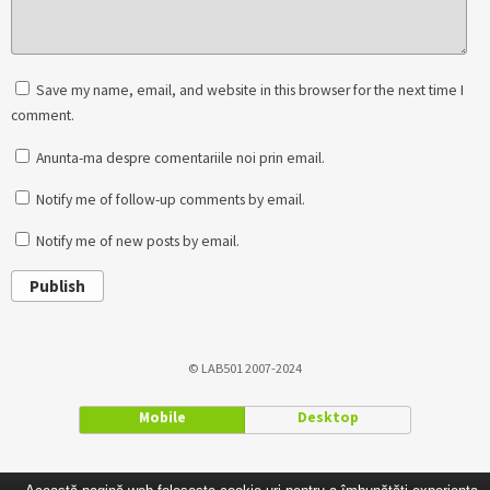
Save my name, email, and website in this browser for the next time I
comment.
Anunta-ma despre comentariile noi prin email.
Notify me of follow-up comments by email.
Notify me of new posts by email.
Publish
© LAB501 2007-2024
Mobile
Desktop