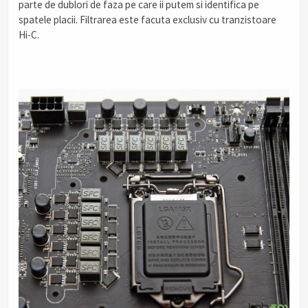
parte de dublori de faza pe care ii putem si identifica pe
spatele placii. Filtrarea este facuta exclusiv cu tranzistoare
Hi-C.