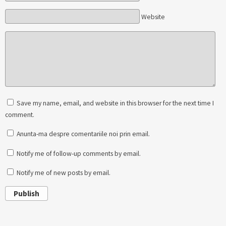
Website
Save my name, email, and website in this browser for the next time I
comment.
Anunta-ma despre comentariile noi prin email.
Notify me of follow-up comments by email.
Notify me of new posts by email.
Publish