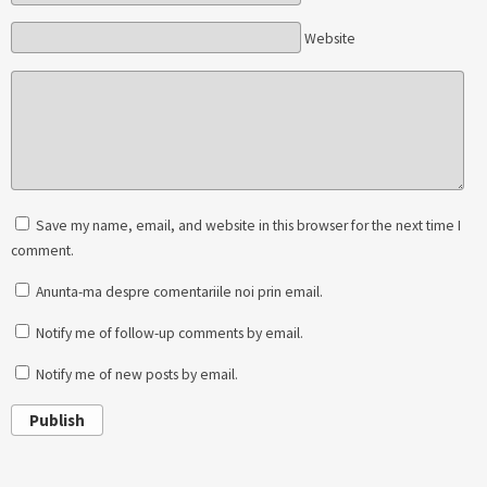
Website
Save my name, email, and website in this browser for the next time I
comment.
Anunta-ma despre comentariile noi prin email.
Notify me of follow-up comments by email.
Notify me of new posts by email.
Publish