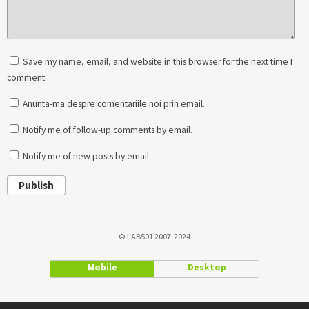
Save my name, email, and website in this browser for the next time I
comment.
Anunta-ma despre comentariile noi prin email.
Notify me of follow-up comments by email.
Notify me of new posts by email.
Publish
© LAB501 2007-2024
Mobile
Desktop