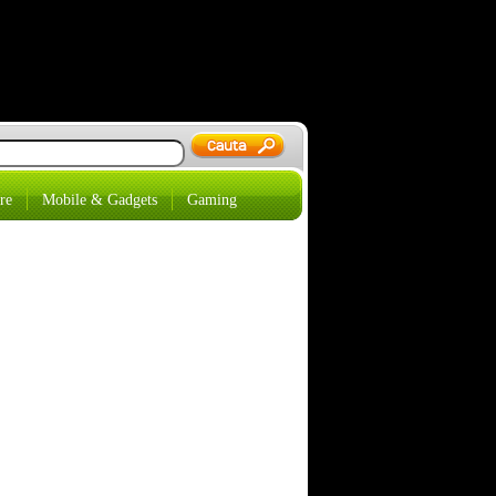
re
Mobile & Gadgets
Gaming