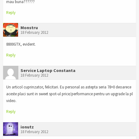
mau buna??????
Reply
Monstru
18 February 2012
8800GTX, evident.
Reply
Service Laptop Constanta
18 February 2012
Un articol cuprinzator, felicitari. Eu personal as astepta seria 78×0 deoarece
aceste placi sunt in sweet spot-ul price/performance pentru un upgrade la pl
video.
Reply
ionutz
18 February 2012