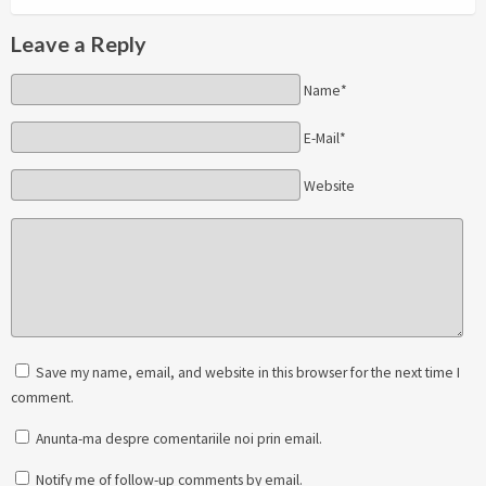
Leave a Reply
Name*
E-Mail*
Website
Save my name, email, and website in this browser for the next time I
comment.
Anunta-ma despre comentariile noi prin email.
Notify me of follow-up comments by email.