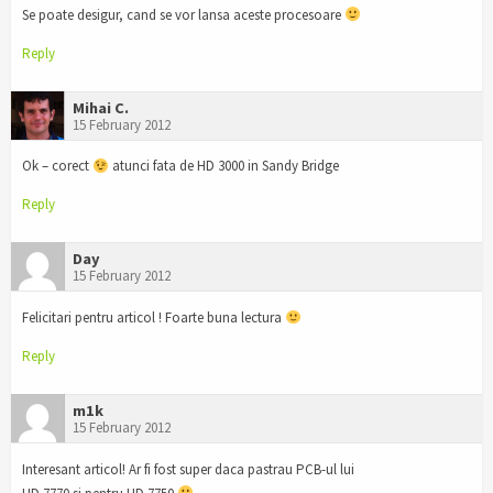
Se poate desigur, cand se vor lansa aceste procesoare
Reply
Mihai C.
15 February 2012
Ok – corect
atunci fata de HD 3000 in Sandy Bridge
Reply
Day
15 February 2012
Felicitari pentru articol ! Foarte buna lectura
Reply
m1k
15 February 2012
Interesant articol! Ar fi fost super daca pastrau PCB-ul lui