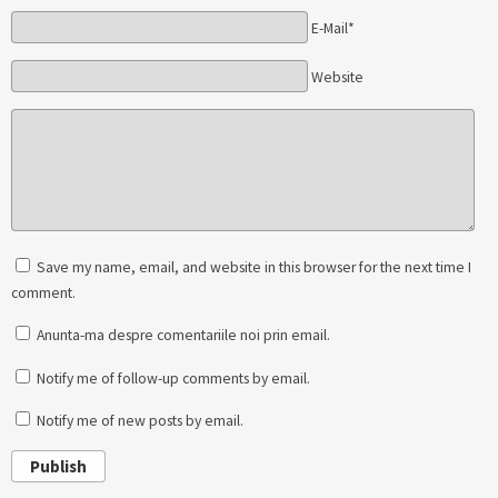
E-Mail*
Website
Save my name, email, and website in this browser for the next time I
comment.
Anunta-ma despre comentariile noi prin email.
Notify me of follow-up comments by email.
Notify me of new posts by email.
Publish