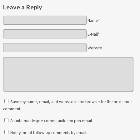
Leave a Reply
Name*
E-Mail*
Website
Save my name, email, and website in this browser for the next time I
comment.
Anunta-ma despre comentariile noi prin email.
Notify me of follow-up comments by email.