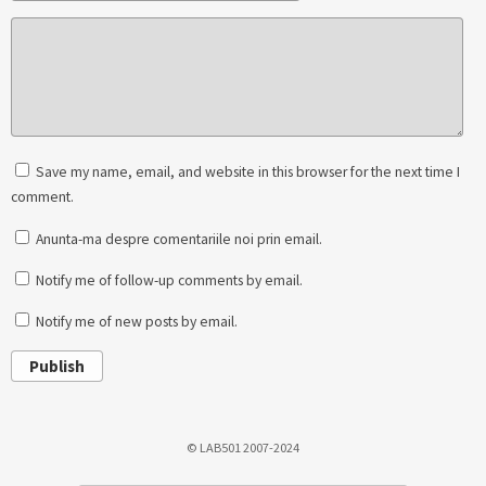
Save my name, email, and website in this browser for the next time I
comment.
Anunta-ma despre comentariile noi prin email.
Notify me of follow-up comments by email.
Notify me of new posts by email.
Publish
© LAB501 2007-2024