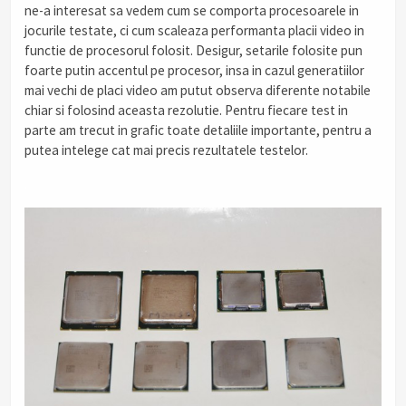
ne-a interesat sa vedem cum se comporta procesoarele in
jocurile testate, ci cum scaleaza performanta placii video in
functie de procesorul folosit. Desigur, setarile folosite pun
foarte putin accentul pe procesor, insa in cazul generatiilor
mai vechi de placi video am putut observa diferente notabile
chiar si folosind aceasta rezolutie. Pentru fiecare test in
parte am trecut in grafic toate detaliile importante, pentru a
putea intelege cat mai precis rezultatele testelor.
.