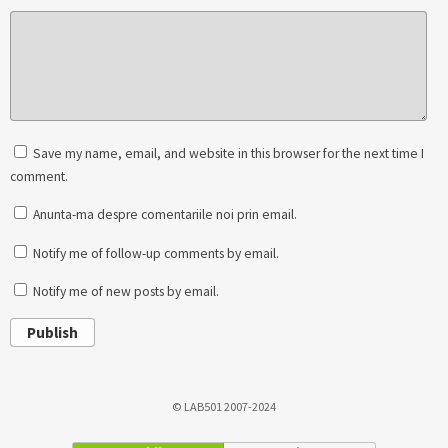
Save my name, email, and website in this browser for the next time I
comment.
Anunta-ma despre comentariile noi prin email.
Notify me of follow-up comments by email.
Notify me of new posts by email.
Publish
© LAB501 2007-2024