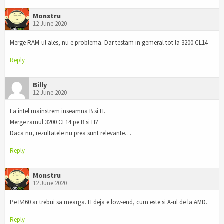
Monstru
12 June 2020
Merge RAM-ul ales, nu e problema. Dar testam in gemeral tot la 3200 CL14
Reply
Billy
12 June 2020
La intel mainstrem inseamna B si H.
Merge ramul 3200 CL14 pe B si H?
Daca nu, rezultatele nu prea sunt relevante…
Reply
Monstru
12 June 2020
Pe B460 ar trebui sa mearga. H deja e low-end, cum este si A-ul de la AMD.
Reply