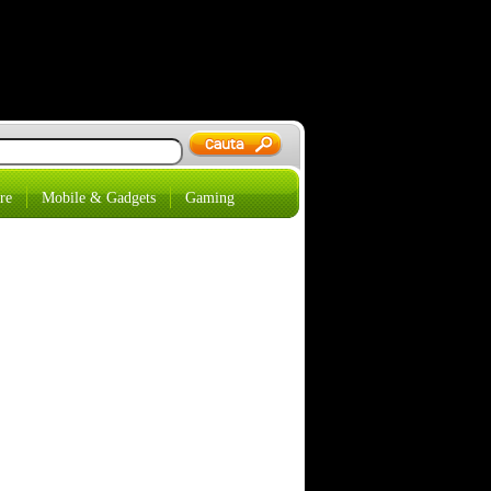
re
Mobile & Gadgets
Gaming