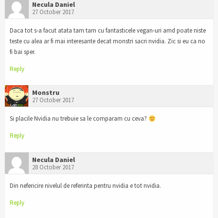
Necula Daniel
27 October 2017
Daca tot s-a facut atata tam tam cu fantasticele vegan-uri amd poate niste
teste cu alea ar fi mai interesante decat monstri sacri nvidia. Zic si eu ca no
fi bai sper.
Reply
Monstru
27 October 2017
Si placile Nvidia nu trebuie sa le comparam cu ceva?
Reply
Necula Daniel
28 October 2017
Din nefericire nivelul de referinta pentru nvidia e tot nvidia.
Reply