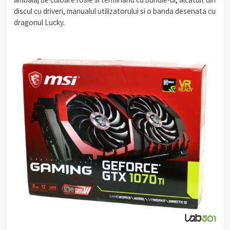
discul cu driveri, manualul utilizatorului si o banda desenata cu
dragonul Lucky.