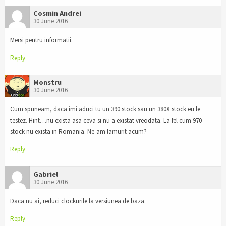
Cosmin Andrei
30 June 2016
Mersi pentru informatii.
Reply
Monstru
30 June 2016
Cum spuneam, daca imi aduci tu un 390 stock sau un 380X stock eu le
testez. Hint…nu exista asa ceva si nu a existat vreodata. La fel cum 970
stock nu exista in Romania. Ne-am lamurit acum?
Reply
Gabriel
30 June 2016
Daca nu ai, reduci clockurile la versiunea de baza.
Reply