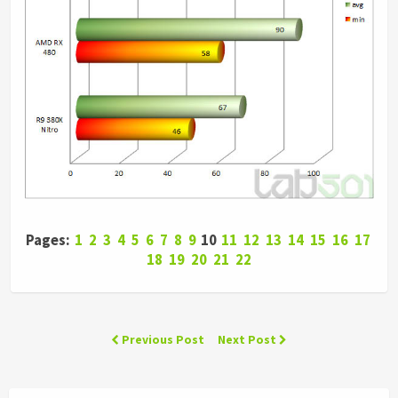
Pages:
1
2
3
4
5
6
7
8
9
10
11
12
13
14
15
16
17
18
19
20
21
22
Previous Post
Next Post