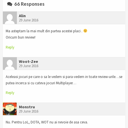
66 Responses
Alin
29 June 2016
Ma asteptam la mai mult din partea acestei placi .
Oricum bun review!
Reply
Woot-Zee
29 June 2016
Aceleasi jocuri pe care o sa le vedem si para-vedem in toate review-urile…se
putea incerca si cu cateva jocuri Multiplayer…
Reply
Monstru
29 June 2016
Nu. Pentru LoL, DOTA, WOT nu ai nevoie de asa ceva.