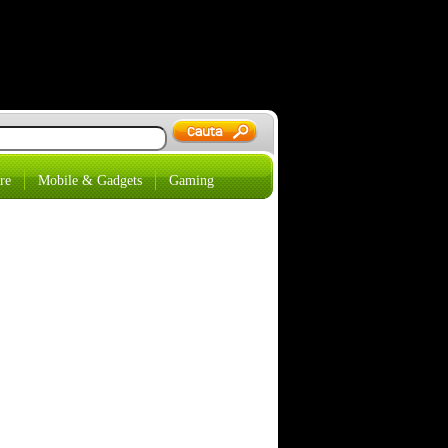
re
Mobile & Gadgets
Gaming