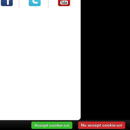
Accept cookie-uri
Nu accept cookie-uri