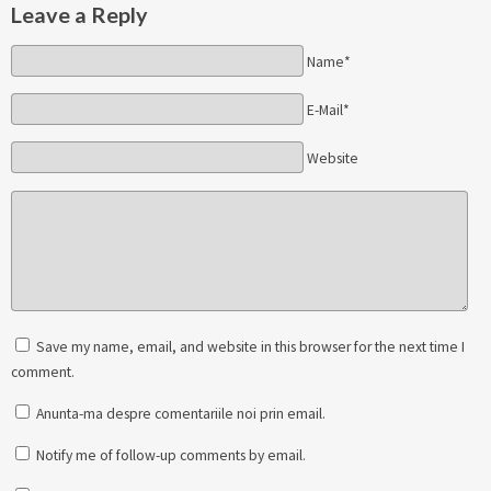
Leave a Reply
Name*
E-Mail*
Website
Save my name, email, and website in this browser for the next time I
comment.
Anunta-ma despre comentariile noi prin email.
Notify me of follow-up comments by email.