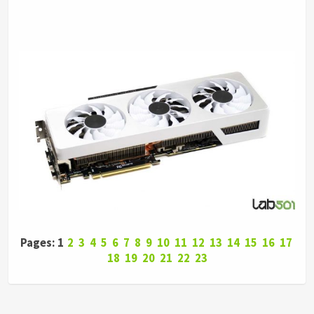
Pages: 1
2
3
4
5
6
7
8
9
10
11
12
13
14
15
16
17
18
19
20
21
22
23