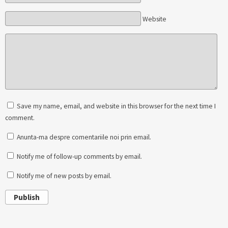
Website
Save my name, email, and website in this browser for the next time I
comment.
Anunta-ma despre comentariile noi prin email.
Notify me of follow-up comments by email.
Notify me of new posts by email.
Publish